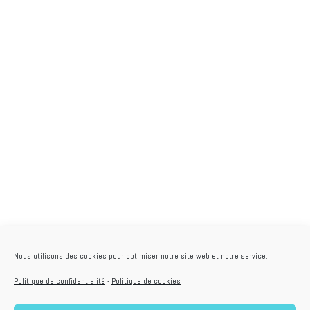
Nous utilisons des cookies pour optimiser notre site web et notre service.
Politique de confidentialité
-
Politique de cookies