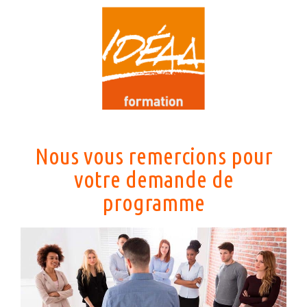
Nous vous remercions pour
votre demande de
programme