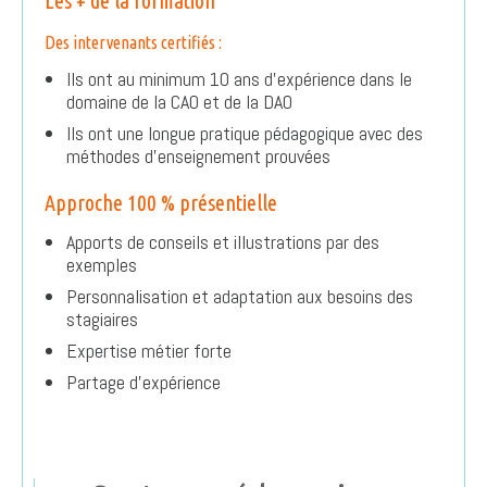
Les + de la formation
Des intervenants certifiés :
Ils ont au minimum 10 ans d’expérience dans le
domaine de la CAO et de la DAO
Ils ont une longue pratique pédagogique avec des
méthodes d’enseignement prouvées
Approche 100 % présentielle
Apports de conseils et illustrations par des
exemples
Personnalisation et adaptation aux besoins des
stagiaires
Expertise métier forte
Partage d’expérience