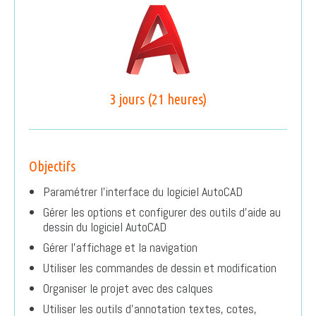
3 jours (21 heures)
Objectifs
Paramétrer l’interface du logiciel AutoCAD
Gérer les options et configurer des outils d’aide au
dessin du logiciel AutoCAD
Gérer l’affichage et la navigation
Utiliser les commandes de dessin et modification
Organiser le projet avec des calques
Utiliser les outils d’annotation textes, cotes,