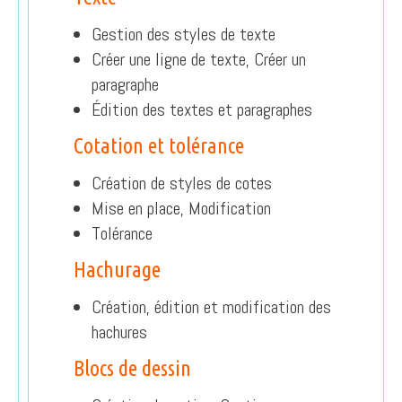
Gestion des styles de texte
Créer une ligne de texte, Créer un
paragraphe
Édition des textes et paragraphes
Cotation et tolérance
Création de styles de cotes
Mise en place, Modification
Tolérance
Hachurage
Création, édition et modification des
hachures
Blocs de dessin