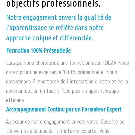
objectifs professionnels.
Notre engagement envers la qualité de
l'apprentissage se reflète dans notre
approche unique et différenciée.
Formation 100% Présentielle
Lorsque vous choisissez une formation avec IDEAA, vous
optez pour une expérience 100% présentielle. Nous
comprenons l'importance de l'interaction directe et de la
communication en face à face pour un apprentissage
efficace.
Accompagnement Continu par un Formateur Expert
Au cœur de notre engagement envers votre réussite se
trouve notre équipe de formateurs experts. Vous