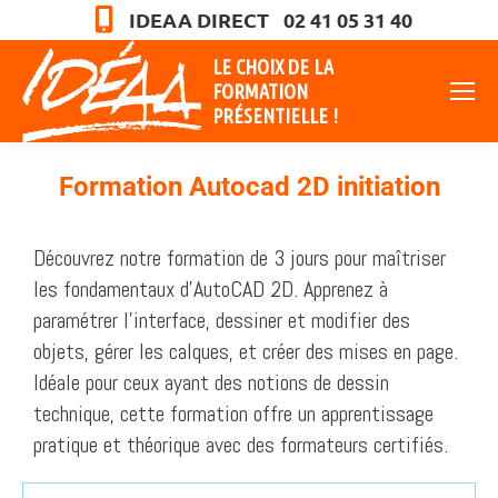
IDEAA DIRECT 02 41 05 31 40
LE CHOIX DE LA
FORMATION
PRÉSENTIELLE !
Formation Autocad 2D initiation
Vous êtes ici :
Découvrez notre formation de 3 jours pour maîtriser
les fondamentaux d’AutoCAD 2D. Apprenez à
paramétrer l’interface, dessiner et modifier des
objets, gérer les calques, et créer des mises en page.
Idéale pour ceux ayant des notions de dessin
technique, cette formation offre un apprentissage
pratique et théorique avec des formateurs certifiés.