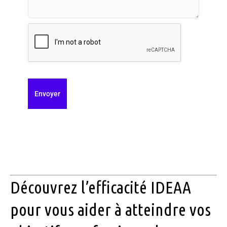
Découvrez l’efficacité IDEAA
pour vous aider à atteindre vos