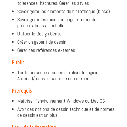
tolérances, hachures. Gérer les styles
Savoir gérer les éléments de bibliothèque (blocs)
Savoir gérer les mises en page et créer des
présentations à l’échelle
Utiliser le Design Center
Créer un gabarit de dessin
Gérer des références externes
Public
Toute personne amenée à utiliser le logiciel
Autocad/ dans le cadre de son métier
Prérequis
Maitriser l’environnement Windows ou Mac OS
Avoir des notions de dessin technique et de normes
de dessin est un plus