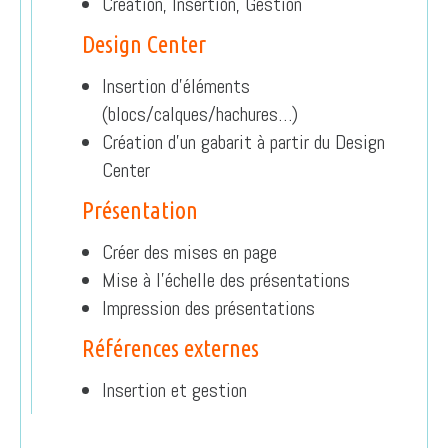
Création, Insertion, Gestion
Design Center
Insertion d’éléments
(blocs/calques/hachures…)
Création d’un gabarit à partir du Design
Center
Présentation
Créer des mises en page
Mise à l’échelle des présentations
Impression des présentations
Références externes
Insertion et gestion