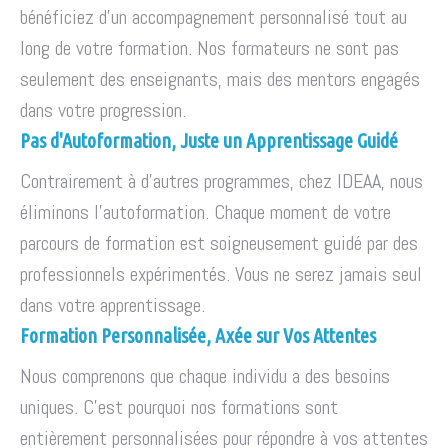
bénéficiez d'un accompagnement personnalisé tout au
long de votre formation. Nos formateurs ne sont pas
seulement des enseignants, mais des mentors engagés
dans votre progression.
Pas d'Autoformation, Juste un Apprentissage Guidé
Contrairement à d'autres programmes, chez IDEAA, nous
éliminons l'autoformation. Chaque moment de votre
parcours de formation est soigneusement guidé par des
professionnels expérimentés. Vous ne serez jamais seul
dans votre apprentissage.
Formation Personnalisée, Axée sur Vos Attentes
Nous comprenons que chaque individu a des besoins
uniques. C'est pourquoi nos formations sont
entièrement personnalisées pour répondre à vos attentes