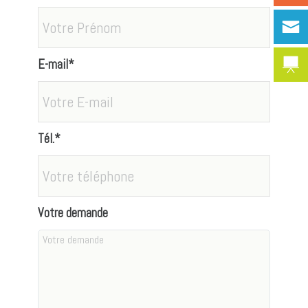
E-mail*
Tél.*
Votre demande