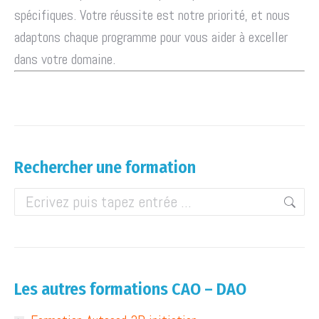
spécifiques. Votre réussite est notre priorité, et nous
adaptons chaque programme pour vous aider à exceller
dans votre domaine.
Rechercher une formation
Les autres formations CAO – DAO