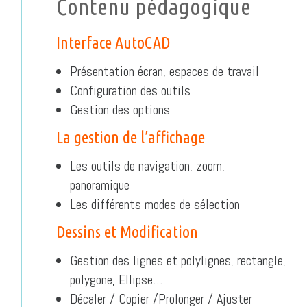
Contenu pédagogique
Interface AutoCAD
Présentation écran, espaces de travail
Configuration des outils
Gestion des options
La gestion de l’affichage
Les outils de navigation, zoom,
panoramique
Les différents modes de sélection
Dessins et Modification
Gestion des lignes et polylignes, rectangle,
polygone, Ellipse…
Décaler / Copier /Prolonger / Ajuster