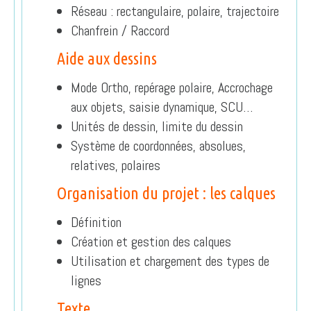
Réseau : rectangulaire, polaire, trajectoire
Chanfrein / Raccord
Aide aux dessins
Mode Ortho, repérage polaire, Accrochage
aux objets, saisie dynamique, SCU…
Unités de dessin, limite du dessin
Système de coordonnées, absolues,
relatives, polaires
Organisation du projet : les calques
Définition
Création et gestion des calques
Utilisation et chargement des types de
lignes
Texte