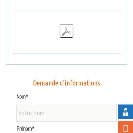
Demande d'informations
Nom*
Prénom*