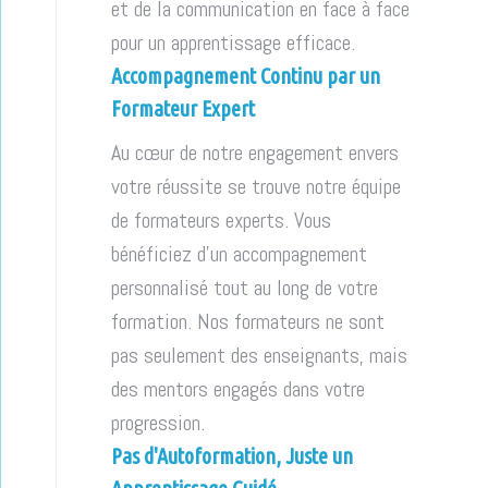
et de la communication en face à face
pour un apprentissage efficace.
Accompagnement Continu par un
Formateur Expert
Au cœur de notre engagement envers
votre réussite se trouve notre équipe
de formateurs experts. Vous
bénéficiez d'un accompagnement
personnalisé tout au long de votre
formation. Nos formateurs ne sont
pas seulement des enseignants, mais
des mentors engagés dans votre
progression.
Pas d'Autoformation, Juste un