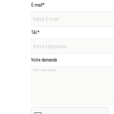
E-mail*
Tél.*
Votre demande