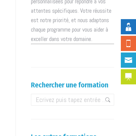
personnalisées pour répondre à vos
attentes spécifiques. Votre réussite
est notre priorité, et nous adaptons
chaque programme pour vous aider à
exceller dans votre domaine.
Rechercher une formation