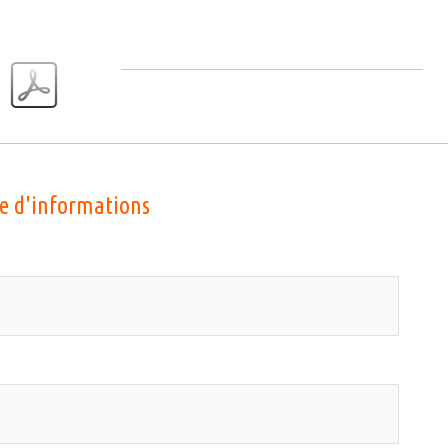
 d'informations