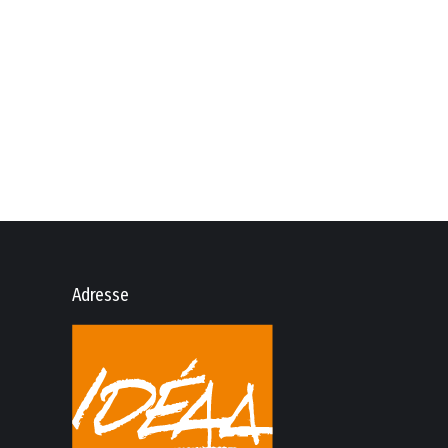
Adresse