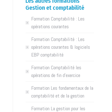
Les autres formations
Gestion et comptabilité
Formation Comptabilité : Les
opérations courantes
Formation Comptabilité : Les
opérations courantes & logiciels
EBP comptabilité
Formation Comptabilité les
opérations de fin d’exercice
Formation Les fondamentaux de la
comptabilité et de la gestion
Formation La gestion pour les