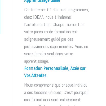
Apprentissage Guidé
Contrairement à d'autres programmes,
chez IDEAA, nous éliminons
l'autoformation. Chaque moment de
votre parcours de formation est
soigneusement guidé par des
professionnels expérimentés. Vous ne
serez jamais seul dans votre
apprentissage.
Formation Personnalisée, Axée sur
Vos Attentes
Nous comprenons que chaque individu
a des besoins uniques. C'est pourquoi
nos formations sont entièrement