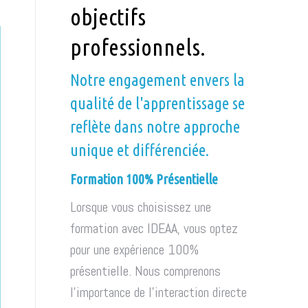
objectifs
professionnels.
Notre engagement envers la
qualité de l'apprentissage se
reflète dans notre approche
unique et différenciée.
Formation 100% Présentielle
Lorsque vous choisissez une
formation avec IDEAA, vous optez
pour une expérience 100%
présentielle. Nous comprenons
l'importance de l'interaction directe