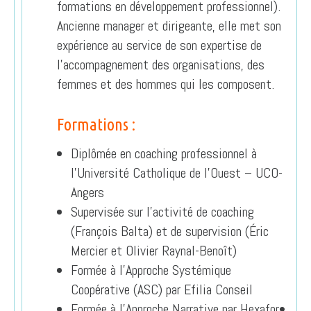
formations en développement professionnel).
Ancienne manager et dirigeante, elle met son
expérience au service de son expertise de
l’accompagnement des organisations, des
femmes et des hommes qui les composent.
Formations :
Diplômée en coaching professionnel à
l’Université Catholique de l’Ouest – UCO-
Angers
Supervisée sur l’activité de coaching
(François Balta) et de supervision (Éric
Mercier et Olivier Raynal-Benoît)
Formée à l’Approche Systémique
Coopérative (ASC) par Efilia Conseil
Formée à l’Approche Narrative par Hexafor•