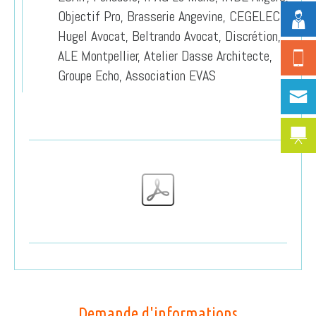
Objectif Pro, Brasserie Angevine, CEGELEC,
Hugel Avocat, Beltrando Avocat, Discrétion,
ALE Montpellier, Atelier Dasse Architecte,
Groupe Echo, Association EVAS
Demande d'informations