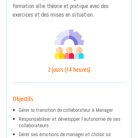
formation allie théorie et pratique avec des
exercices et des mises en situation.
2 jours (14 heures)
Objectifs
Gérer la transition de collaborateur à Manager
Responsabiliser et développer l’autonomie de ses
collaborateurs.
Gérer ses émotions de manager et choisir sa