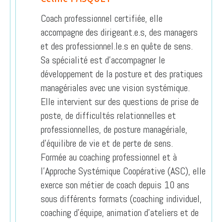
Coach professionnel certifiée, elle
accompagne des dirigeant.e.s, des managers
et des professionnel.le.s en quête de sens.
Sa spécialité est d’accompagner le
développement de la posture et des pratiques
managériales avec une vision systémique.
Elle intervient sur des questions de prise de
poste, de difficultés relationnelles et
professionnelles, de posture managériale,
d’équilibre de vie et de perte de sens.
Formée au coaching professionnel et à
l’Approche Systémique Coopérative (ASC), elle
exerce son métier de coach depuis 10 ans
sous différents formats (coaching individuel,
coaching d’équipe, animation d’ateliers et de