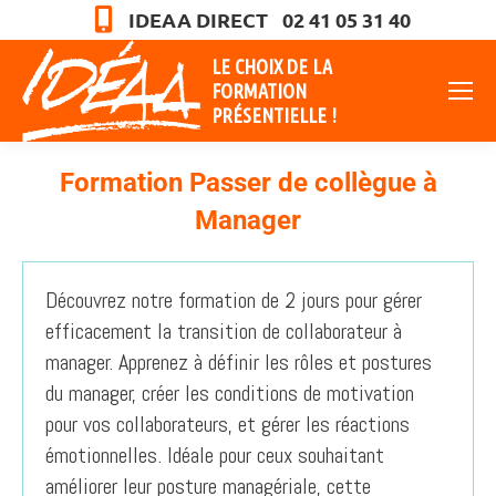
IDEAA DIRECT 02 41 05 31 40
LE CHOIX DE LA
FORMATION
PRÉSENTIELLE !
Formation Passer de collègue à
Manager
Vous êtes ici :
Découvrez notre formation de 2 jours pour gérer
efficacement la transition de collaborateur à
manager. Apprenez à définir les rôles et postures
du manager, créer les conditions de motivation
pour vos collaborateurs, et gérer les réactions
émotionnelles. Idéale pour ceux souhaitant
améliorer leur posture managériale, cette