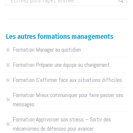
Les autres formations managements
Formation Manager au quotidien
Formation Préparer une équipe au changement
Formation S’affirmer face aux situations difficiles
Formation Mieux communiquer pour faire passer ses
messages
Formation Apprivoiser son stress – Sortir des
mécanismes de défenses pour avancer