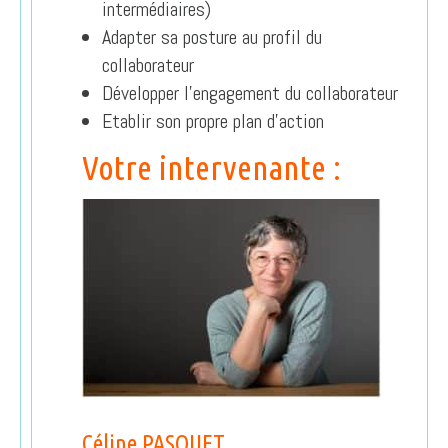
intermédiaires)
Adapter sa posture au profil du
collaborateur
Développer l’engagement du collaborateur
Etablir son propre plan d’action
Votre intervenante :
Céline PASQUET