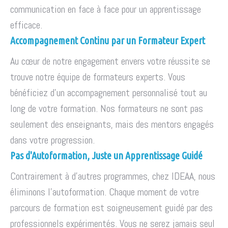
communication en face à face pour un apprentissage
efficace.
Accompagnement Continu par un Formateur Expert
Au cœur de notre engagement envers votre réussite se
trouve notre équipe de formateurs experts. Vous
bénéficiez d'un accompagnement personnalisé tout au
long de votre formation. Nos formateurs ne sont pas
seulement des enseignants, mais des mentors engagés
dans votre progression.
Pas d'Autoformation, Juste un Apprentissage Guidé
Contrairement à d'autres programmes, chez IDEAA, nous
éliminons l'autoformation. Chaque moment de votre
parcours de formation est soigneusement guidé par des
professionnels expérimentés. Vous ne serez jamais seul