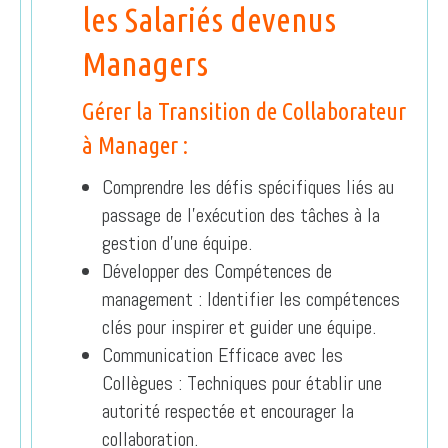
les Salariés devenus
Managers
Gérer la Transition de Collaborateur
à Manager :
Comprendre les défis spécifiques liés au
passage de l’exécution des tâches à la
gestion d’une équipe.
Développer des Compétences de
management : Identifier les compétences
clés pour inspirer et guider une équipe.
Communication Efficace avec les
Collègues : Techniques pour établir une
autorité respectée et encourager la
collaboration.