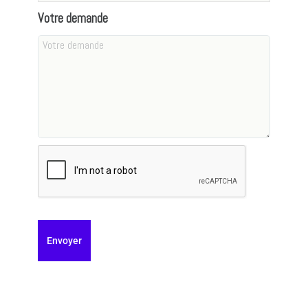
Votre demande