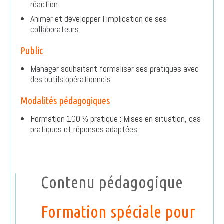
réaction.
Animer et développer l’implication de ses
collaborateurs.
Public
Manager souhaitant formaliser ses pratiques avec
des outils opérationnels.
Modalités pédagogiques
Formation 100 % pratique : Mises en situation, cas
pratiques et réponses adaptées.
Contenu pédagogique
Formation spéciale pour