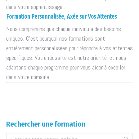
dans votre apprentissage.
Formation Personnalisée, Axée sur Vos Attentes
Nous comprenons que chaque individu a des besoins
uniques. C'est pourquoi nos formations sont
entièrement personnalisées pour répondre à vos attentes
spécifiques. Votre réussite est notre priorité, et nous
adaptons chaque programme pour vous aider à exceller
dans votre domaine.
Rechercher une formation