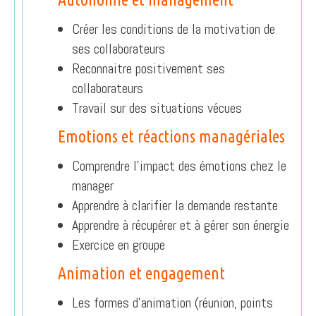
Créer les conditions de la motivation de
ses collaborateurs
Reconnaitre positivement ses
collaborateurs
Travail sur des situations vécues
Emotions et réactions managériales
Comprendre l’impact des émotions chez le
manager
Apprendre à clarifier la demande restante
Apprendre à récupérer et à gérer son énergie
Exercice en groupe
Animation et engagement
Les formes d’animation (réunion, points