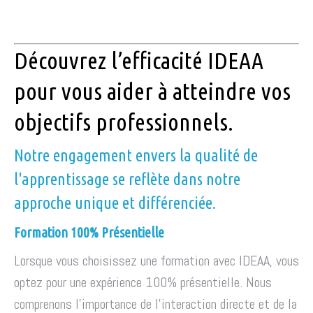
Découvrez l’efficacité IDEAA
pour vous aider à atteindre vos
objectifs professionnels.
Notre engagement envers la qualité de
l'apprentissage se reflète dans notre
approche unique et différenciée.
Formation 100% Présentielle
Lorsque vous choisissez une formation avec IDEAA, vous
optez pour une expérience 100% présentielle. Nous
comprenons l'importance de l'interaction directe et de la