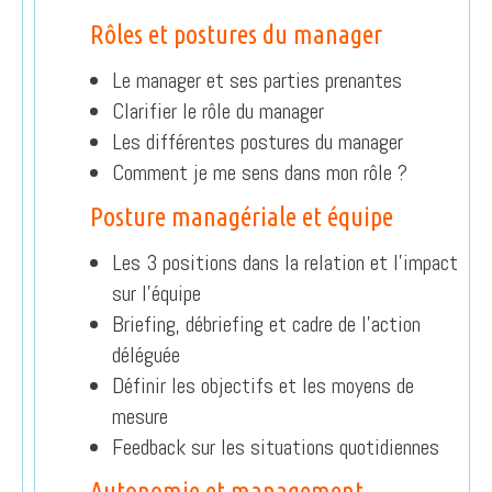
Rôles et postures du manager
Le manager et ses parties prenantes
Clarifier le rôle du manager
Les différentes postures du manager
Comment je me sens dans mon rôle ?
Posture managériale et équipe
Les 3 positions dans la relation et l’impact
sur l’équipe
Briefing, débriefing et cadre de l’action
déléguée
Définir les objectifs et les moyens de
mesure
Feedback sur les situations quotidiennes
Autonomie et management