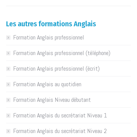
Les autres formations Anglais
Formation Anglais professionnel
Formation Anglais professionnel (téléphone)
Formation Anglais professionnel (écrit)
Formation Anglais au quotidien
Formation Anglais Niveau débutant
Formation Anglais du secrétariat Niveau 1
Formation Anglais du secrétariat Niveau 2