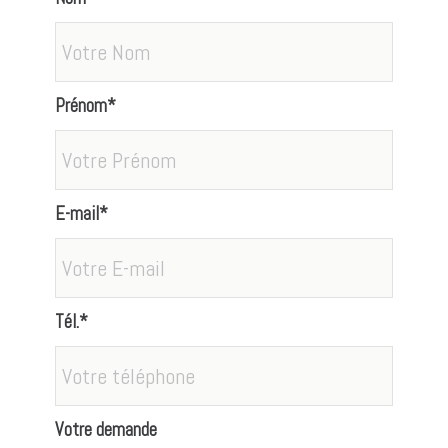
Prénom*
E-mail*
Tél.*
Votre demande