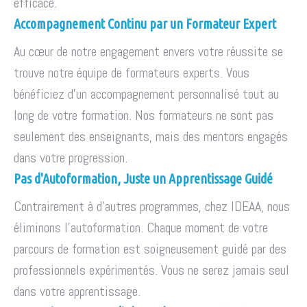
efficace.
Accompagnement Continu par un Formateur Expert
Au cœur de notre engagement envers votre réussite se
trouve notre équipe de formateurs experts. Vous
bénéficiez d'un accompagnement personnalisé tout au
long de votre formation. Nos formateurs ne sont pas
seulement des enseignants, mais des mentors engagés
dans votre progression.
Pas d'Autoformation, Juste un Apprentissage Guidé
Contrairement à d'autres programmes, chez IDEAA, nous
éliminons l'autoformation. Chaque moment de votre
parcours de formation est soigneusement guidé par des
professionnels expérimentés. Vous ne serez jamais seul
dans votre apprentissage.