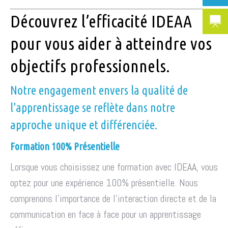
Découvrez l’efficacité IDEAA
pour vous aider à atteindre vos
objectifs professionnels.
Notre engagement envers la qualité de
l'apprentissage se reflète dans notre
approche unique et différenciée.
Formation 100% Présentielle
Lorsque vous choisissez une formation avec IDEAA, vous
optez pour une expérience 100% présentielle. Nous
comprenons l'importance de l'interaction directe et de la
communication en face à face pour un apprentissage