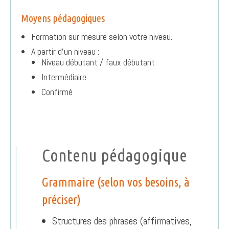
Moyens pédagogiques
Formation sur mesure selon votre niveau.
A partir d’un niveau :
Niveau débutant / faux débutant
Intermédiaire
Confirmé
Contenu pédagogique
Grammaire (selon vos besoins, à
préciser)
Structures des phrases (affirmatives,