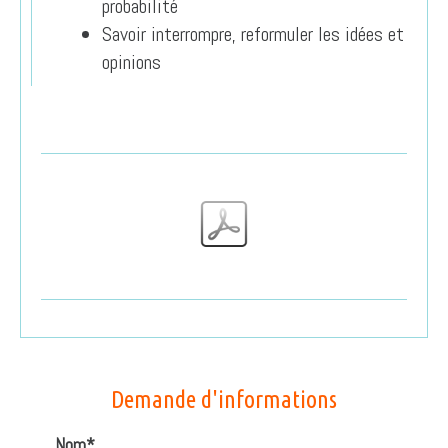
probabilité
Savoir interrompre, reformuler les idées et
opinions
Demande d'informations
Nom*