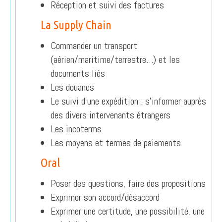
Réception et suivi des factures
La Supply Chain
Commander un transport
(aérien/maritime/terrestre…) et les
documents liés
Les douanes
Le suivi d’une expédition : s’informer auprès
des divers intervenants étrangers
Les incoterms
Les moyens et termes de paiements
Oral
Poser des questions, faire des propositions
Exprimer son accord/désaccord
Exprimer une certitude, une possibilité, une