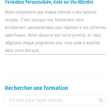
Formation Personnalisée, Axée sur Vos Attentes
Nous comprenons que chaque individu a des besoins
uniques. C'est pourquoi nos formations sont
entièrement personnalisées pour répondre à vos attentes
spécifiques. Votre réussite est notre priorité, et nous
adaptons chaque programme pour vous aider à exceller
dans votre domaine.
Rechercher une formation