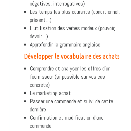
négatives, interrogatives)
Les temps les plus courants (conditionnel,
présent…)
L’utilisation des verbes modaux (pouvoir,
devoir…)
Approfondir la grammaire anglaise
Développer le vocabulaire des achats
Comprendre et analyser les offres d’un
fournisseur (si possible sur vos cas
concrets)
Le marketing achat
Passer une commande et suivi de cette
dernière
Confirmation et modification d’une
commande