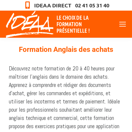
IDEAA DIRECT 02 41 05 31 40
LE CHOIX DE LA
FORMATION
PRÉSENTIELLE !
Formation Anglais des achats
Vous êtes ici :
Découvrez notre formation de 20 à 40 heures pour
maîtriser l’anglais dans le domaine des achats.
Apprenez à comprendre et rédiger des documents
d’achat, gérer les commandes et expéditions, et
utiliser les incoterms et termes de paiement. Idéale
pour les professionnels souhaitant améliorer leur
anglais technique et commercial, cette formation
propose des exercices pratiques pour une application