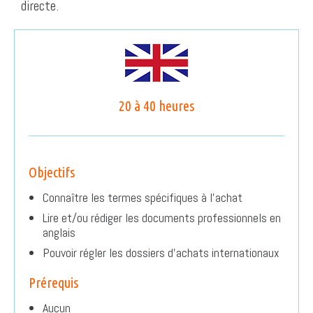
directe.
20 à 40 heures
Objectifs
Connaître les termes spécifiques à l’achat
Lire et/ou rédiger les documents professionnels en
anglais
Pouvoir régler les dossiers d’achats internationaux
Prérequis
Aucun