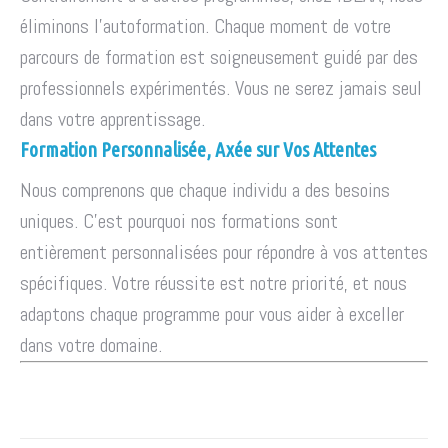
éliminons l'autoformation. Chaque moment de votre
parcours de formation est soigneusement guidé par des
professionnels expérimentés. Vous ne serez jamais seul
dans votre apprentissage.
Formation Personnalisée, Axée sur Vos Attentes
Nous comprenons que chaque individu a des besoins
uniques. C'est pourquoi nos formations sont
entièrement personnalisées pour répondre à vos attentes
spécifiques. Votre réussite est notre priorité, et nous
adaptons chaque programme pour vous aider à exceller
dans votre domaine.