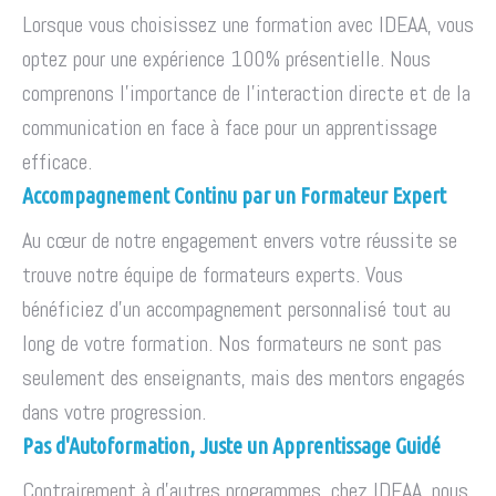
Lorsque vous choisissez une formation avec IDEAA, vous
optez pour une expérience 100% présentielle. Nous
comprenons l'importance de l'interaction directe et de la
communication en face à face pour un apprentissage
efficace.
Accompagnement Continu par un Formateur Expert
Au cœur de notre engagement envers votre réussite se
trouve notre équipe de formateurs experts. Vous
bénéficiez d'un accompagnement personnalisé tout au
long de votre formation. Nos formateurs ne sont pas
seulement des enseignants, mais des mentors engagés
dans votre progression.
Pas d'Autoformation, Juste un Apprentissage Guidé
Contrairement à d'autres programmes, chez IDEAA, nous