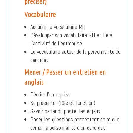
préciser)
Vocabulaire
Acquérir le vocabulaire RH
Développer son vocabulaire RH et lié à
l’activité de l’entreprise
Le vocabulaire autour de la personnalité du
candidat
Mener / Passer un entretien en
anglais
Décrire l’entreprise
Se présenter (rôle et fonction)
Savoir parler du poste, les enjeux
Poser les questions permettant de mieux
cerner la personnalité d’un candidat