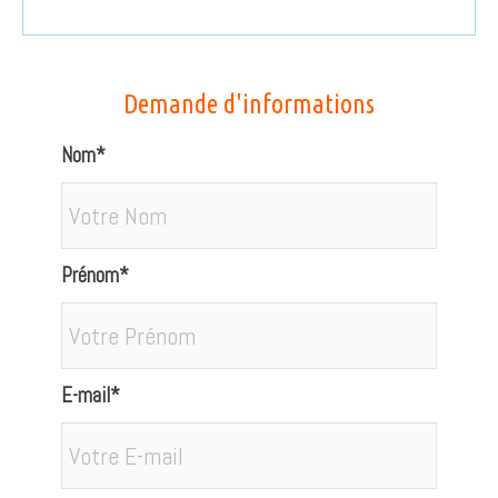
Demande d'informations
Nom*
Prénom*
E-mail*