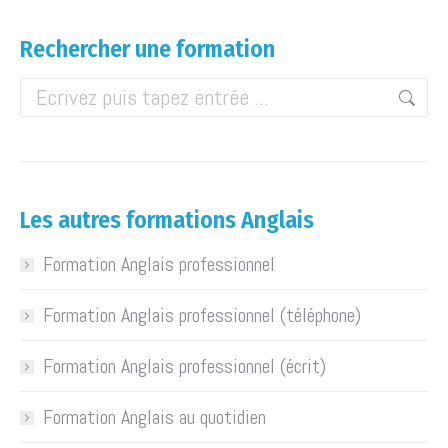
Rechercher une formation
Les autres formations Anglais
Formation Anglais professionnel
Formation Anglais professionnel (téléphone)
Formation Anglais professionnel (écrit)
Formation Anglais au quotidien