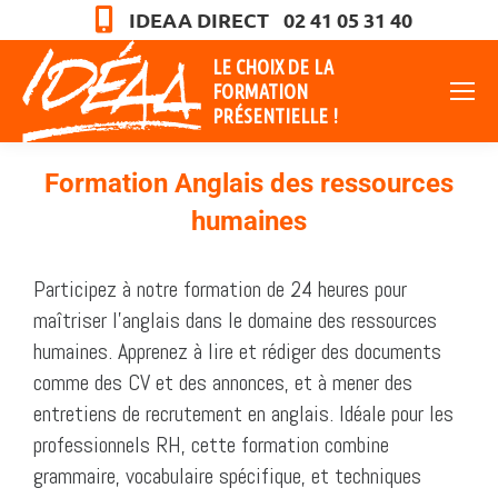
IDEAA DIRECT 02 41 05 31 40
LE CHOIX DE LA
FORMATION
PRÉSENTIELLE !
Formation Anglais des ressources
humaines
Vous êtes ici :
Participez à notre formation de 24 heures pour
maîtriser l’anglais dans le domaine des ressources
humaines. Apprenez à lire et rédiger des documents
comme des CV et des annonces, et à mener des
entretiens de recrutement en anglais. Idéale pour les
professionnels RH, cette formation combine
grammaire, vocabulaire spécifique, et techniques