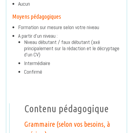
Aucun
Moyens pédagogiques
Formation sur mesure selon votre niveau
A partir d’un niveau :
Niveau débutant / faux débutant (axé
principalement sur la rédaction et le décryptage
d’un CV)
Intermédiaire
Confirmé
Contenu pédagogique
Grammaire (selon vos besoins, à