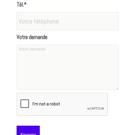
Tél.*
Votre demande