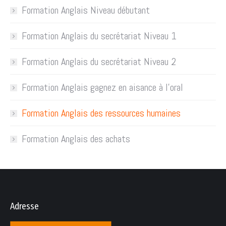
Formation Anglais Niveau débutant
Formation Anglais du secrétariat Niveau 1
Formation Anglais du secrétariat Niveau 2
Formation Anglais gagnez en aisance à l’oral
Formation Anglais des ressources humaines
Formation Anglais des achats
Adresse