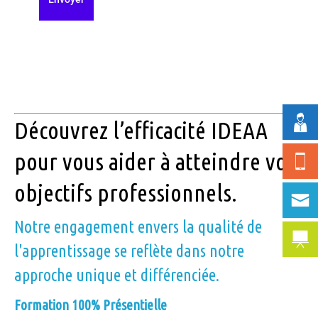
Découvrez l’efficacité IDEAA
pour vous aider à atteindre vos
objectifs professionnels.
Notre engagement envers la qualité de
l'apprentissage se reflète dans notre
approche unique et différenciée.
Formation 100% Présentielle