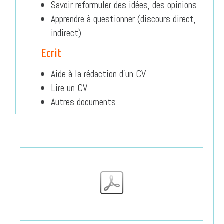
Savoir reformuler des idées, des opinions
Apprendre à questionner (discours direct,
indirect)
Ecrit
Aide à la rédaction d’un CV
Lire un CV
Autres documents