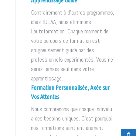
Apprentissage Guidé
Contrairement à d'autres programmes,
chez IDEAA, nous éliminons
l'autoformation. Chaque moment de
votre parcours de formation est
soigneusement guidé par des
professionnels expérimentés. Vous ne
serez jamais seul dans votre
apprentissage.
Formation Personnalisée, Axée sur
Vos Attentes
Nous comprenons que chaque individu
a des besoins uniques. C'est pourquoi
nos formations sont entièrement