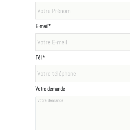
E-mail*
Tél.*
Votre demande