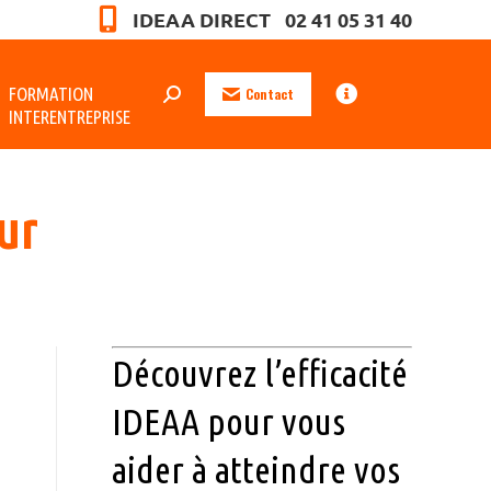
IDEAA DIRECT 02 41 05 31 40
FORMATION
Contact
INTERENTREPRISE
ur
Découvrez l’efficacité
IDEAA pour vous
aider à atteindre vos