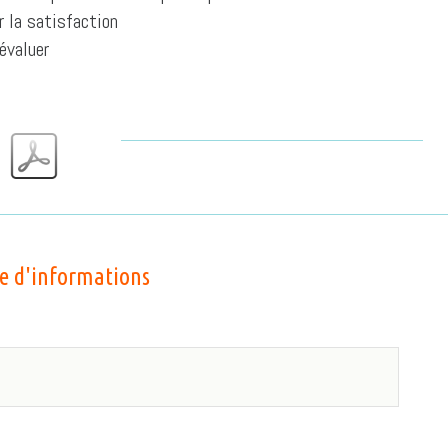
 la satisfaction
évaluer
 d'informations