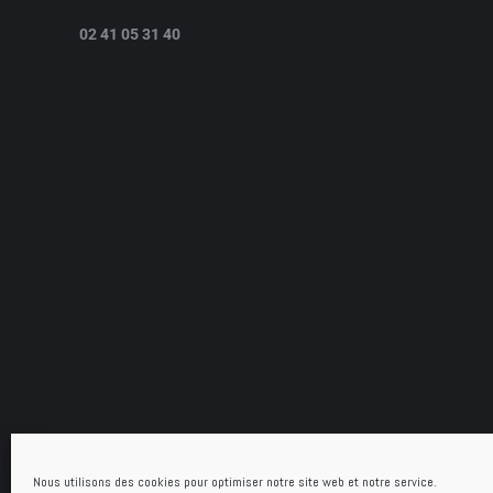
02 41 05 31 40
Nous utilisons des cookies pour optimiser notre site web et notre service.