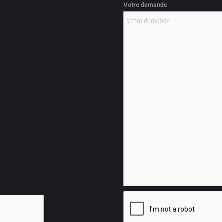
Votre demande