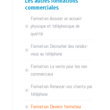
Les autres formations
commerciales
Formation Assurer un accueil
physique et téléphonique de
qualité
Formation Décrocher des rendez-
vous au téléphone
Formation La vente pour les non
commerciaux
Formation Relancer vos clients par
téléphone
Formation Devenir formateur