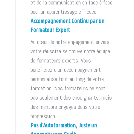
et de la communication en face à face
pour un apprentissage efficace.
Accompagnement Continu par un
Formateur Expert
Au cœur de notre engagement envers
votre réussite se trouve notre équipe
de formateurs experts. Vous
bénéficiez d'un accompagnement
personnalisé tout au long de votre
formation. Nos formateurs ne sont
pas seulement des enseignants, mais
des mentors engagés dans votre
progression.
Pas d'Autoformation, Juste un