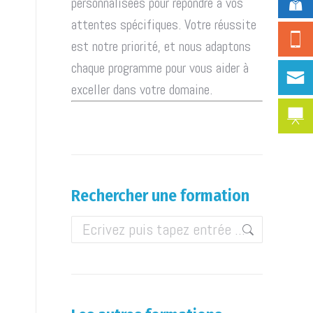
personnalisées pour répondre à vos
attentes spécifiques. Votre réussite
est notre priorité, et nous adaptons
chaque programme pour vous aider à
exceller dans votre domaine.
Rechercher une formation