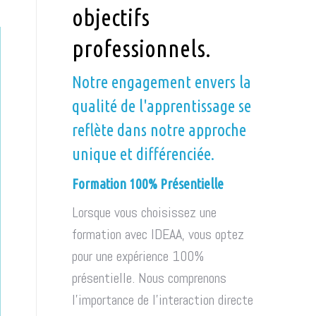
objectifs
professionnels.
Notre engagement envers la
qualité de l'apprentissage se
reflète dans notre approche
unique et différenciée.
Formation 100% Présentielle
Lorsque vous choisissez une
formation avec IDEAA, vous optez
pour une expérience 100%
présentielle. Nous comprenons
l'importance de l'interaction directe