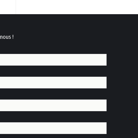
nous !