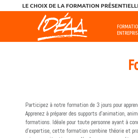
LE CHOIX DE LA FORMATION PRÉSENTIELLE
FORMATI
ENTREPRIS
F
Participez à notre formation de 3 jours pour appre
Apprenez à préparer des supports d’animation, anim
formations. Idéale pour toute personne ayant à co
d’expertise, cette formation combine théorie et pra