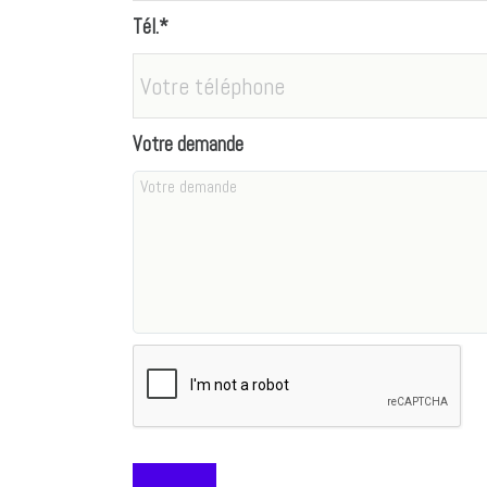
Tél.*
Votre demande