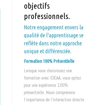
objectifs
professionnels.
Notre engagement envers la
qualité de l'apprentissage se
reflète dans notre approche
unique et différenciée.
Formation 100% Présentielle
Lorsque vous choisissez une
formation avec IDEAA, vous optez
pour une expérience 100%
présentielle. Nous comprenons
l'importance de l'interaction directe