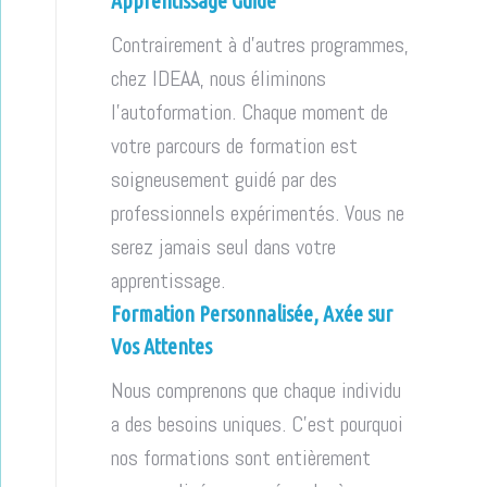
Apprentissage Guidé
Contrairement à d'autres programmes,
chez IDEAA, nous éliminons
l'autoformation. Chaque moment de
votre parcours de formation est
soigneusement guidé par des
professionnels expérimentés. Vous ne
serez jamais seul dans votre
apprentissage.
Formation Personnalisée, Axée sur
Vos Attentes
Nous comprenons que chaque individu
a des besoins uniques. C'est pourquoi
nos formations sont entièrement