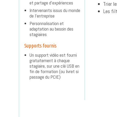
et partage d’expériences
Trier l
Intervenants issus du monde
Les fil
de l’entreprise
Personnalisation et
adaptation au besoin des
stagiaires
Supports fournis
Un support vidéo est fourni
gratuitement à chaque
stagiaire, sur une clé USB en
fin de formation (ou livret si
passage du PCIE)