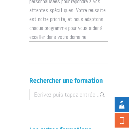
personnalisées pour répondre à vos
attentes spécifiques. Votre réussite
est notre priorité, et nous adaptons
chaque programme pour vous aider à
exceller dans votre domaine.
Rechercher une formation