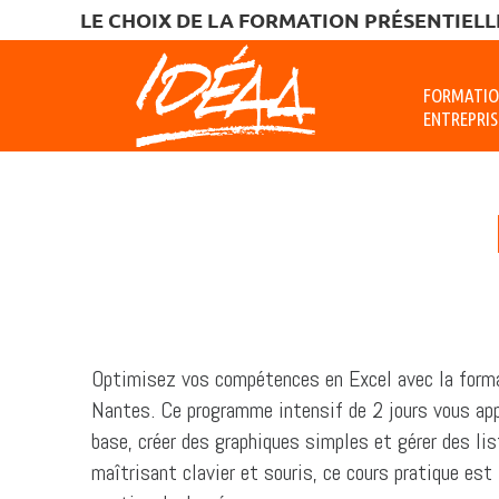
LE CHOIX DE LA FORMATION PRÉSENTIELLE
FORMATI
ENTREPRIS
Optimisez vos compétences en Excel avec la format
Nantes. Ce programme intensif de 2 jours vous appr
base, créer des graphiques simples et gérer des l
maîtrisant clavier et souris, ce cours pratique est