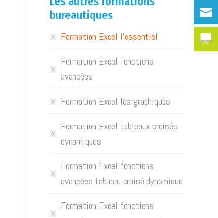
Les autres formations
bureautiques
Formation Excel l’essentiel
Formation Excel fonctions
avancées
Formation Excel les graphiques
Formation Excel tableaux croisés
dynamiques
Formation Excel fonctions
avancées tableau croisé dynamique
Formation Excel fonctions