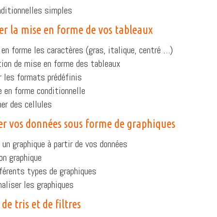
ditionnelles simples
er la mise en forme de vos tableaux
en forme les caractères (gras, italique, centré …)
ion de mise en forme des tableaux
r les formats prédéfinis
 en forme conditionnelle
er des cellules
ser vos données sous forme de graphiques
 un graphique à partir de vos données
on graphique
férents types de graphiques
aliser les graphiques
de tris et de filtres