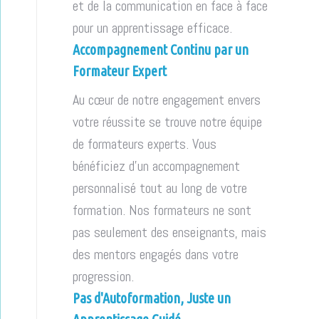
et de la communication en face à face
pour un apprentissage efficace.
Accompagnement Continu par un
Formateur Expert
Au cœur de notre engagement envers
votre réussite se trouve notre équipe
de formateurs experts. Vous
bénéficiez d'un accompagnement
personnalisé tout au long de votre
formation. Nos formateurs ne sont
pas seulement des enseignants, mais
des mentors engagés dans votre
progression.
Pas d'Autoformation, Juste un