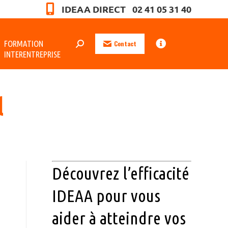
IDEAA DIRECT 02 41 05 31 40
FORMATION
Contact
INTERENTREPRISE
l
Découvrez l’efficacité
IDEAA pour vous
aider à atteindre vos