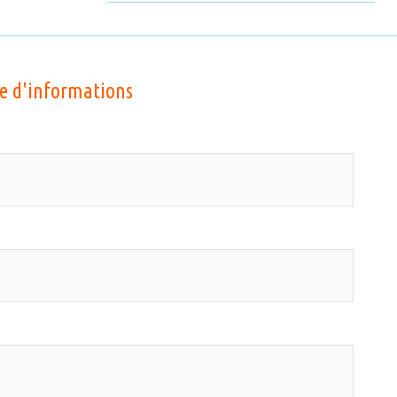
 d'informations