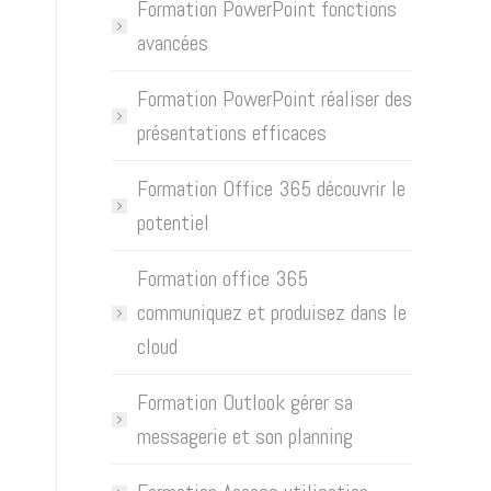
Formation PowerPoint fonctions
avancées
Formation PowerPoint réaliser des
présentations efficaces
Formation Office 365 découvrir le
potentiel
Formation office 365
communiquez et produisez dans le
cloud
Formation Outlook gérer sa
messagerie et son planning