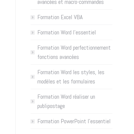
avancées et macro-commandes
Formation Excel VBA
Formation Word l’essentiel
Formation Word perfectionnement
fonctions avancées
Formation Word les styles, les
modèles et les formulaires
Formation Word réaliser un
publipostage
Formation PowerPoint l’essentiel