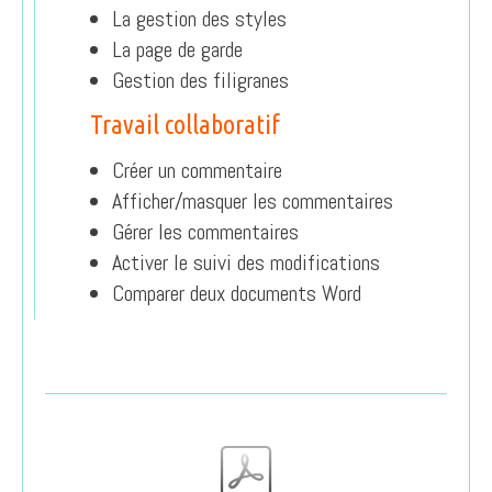
La gestion des styles
La page de garde
Gestion des filigranes
Travail collaboratif
Créer un commentaire
Afficher/masquer les commentaires
Gérer les commentaires
Activer le suivi des modifications
Comparer deux documents Word