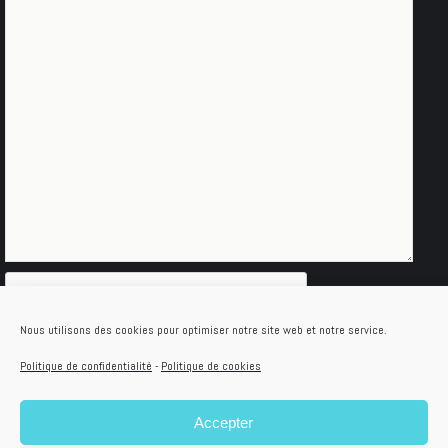
Nous utilisons des cookies pour optimiser notre site web et notre service.
Politique de confidentialité
-
Politique de cookies
Accepter