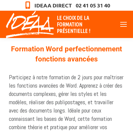
IDEAA DIRECT 02 41 05 31 40
LE CHOIX DE LA
FORMATION
PRÉSENTIELLE !
Formation Word perfectionnement
fonctions avancées
Vous êtes ici :
Participez à notre formation de 2 jours pour maîtriser
les fonctions avancées de Word. Apprenez à créer des
documents complexes, gérer les styles et les
modèles, réaliser des publipostages, et travailler
avec des documents longs. Idéale pour ceux
connaissant les bases de Word, cette formation
combine théorie et pratique pour améliorer vos