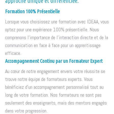
approche unique et différenciée.
Formation 100% Présentielle
Lorsque vous choisissez une formation avec IDEAA, vous
optez pour une expérience 100% présentielle. Nous
comprenons l'importance de l'interaction directe et de la
communication en face à face pour un apprentissage
efficace.
Accompagnement Continu par un Formateur Expert
Au cœur de notre engagement envers votre réussite se
trouve notre équipe de formateurs experts. Vous
bénéficiez d'un accompagnement personnalisé tout au
long de votre formation. Nos formateurs ne sont pas
seulement des enseignants, mais des mentors engagés
dans votre progression.