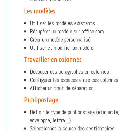
Les modèles
Utiliser les modèles existants
Récupérer un modèle sur office.com
Créer un modèle personnalisé
Utiliser et modifier un modèle
Travailler en colonnes
Découper des paragraphes en colonnes
Configurer les espaces entre ces colonnes
Afficher un trait de séparation
Publipostage
Définir le type de publipostage (étiquette,
enveloppe, lettre…)
Sélectionner la source des destinataires