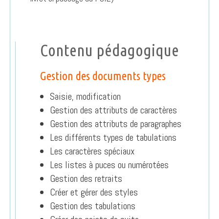
Contenu pédagogique
Gestion des documents types
Saisie, modification
Gestion des attributs de caractères
Gestion des attributs de paragraphes
Les différents types de tabulations
Les caractères spéciaux
Les listes à puces ou numérotées
Gestion des retraits
Créer et gérer des styles
Gestion des tabulations