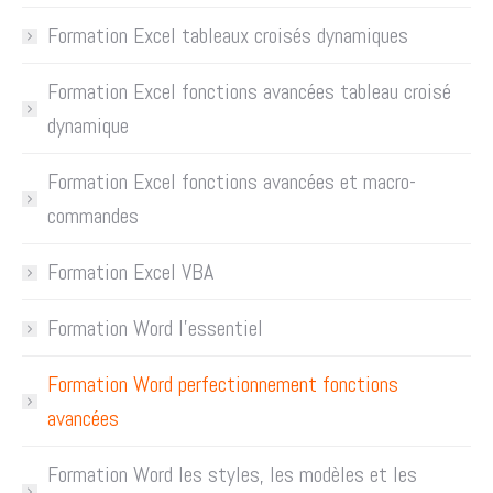
Formation Excel tableaux croisés dynamiques
Formation Excel fonctions avancées tableau croisé
dynamique
Formation Excel fonctions avancées et macro-
commandes
Formation Excel VBA
Formation Word l’essentiel
Formation Word perfectionnement fonctions
avancées
Formation Word les styles, les modèles et les