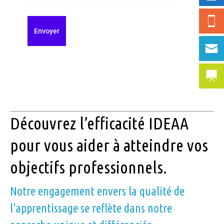
Découvrez l’efficacité IDEAA
pour vous aider à atteindre vos
objectifs professionnels.
Notre engagement envers la qualité de
l'apprentissage se reflète dans notre