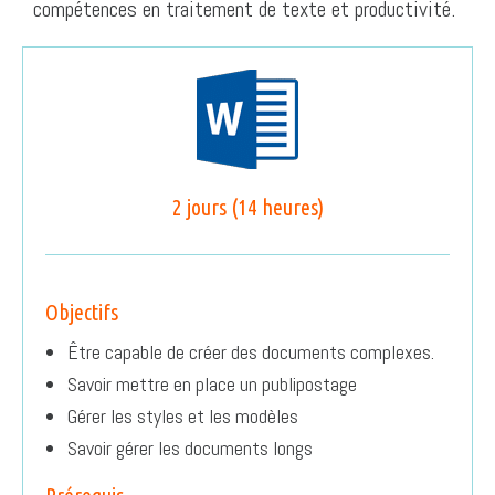
compétences en traitement de texte et productivité.
2 jours (14 heures)
Objectifs
Être capable de créer des documents complexes.
Savoir mettre en place un publipostage
Gérer les styles et les modèles
Savoir gérer les documents longs