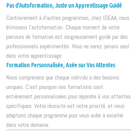
Pas d'Autoformation, Juste un Apprentissage Guidé
Contrairement à d'autres programmes, chez IDEAA, nous
éliminons l'autoformation. Chaque moment de votre
parcours de formation est soigneusement guidé par des
professionnels expérimentés. Vous ne serez jamais seul
dans votre apprentissage.
Formation Personnalisée, Axée sur Vos Attentes
Nous comprenons que chaque individu a des besoins
uniques. C'est pourquoi nos formations sont
entièrement personnalisées pour répondre à vos attentes
spécifiques. Votre réussite est notre priorité, et nous
adaptons chaque programme pour vous aider à exceller
dans votre domaine.