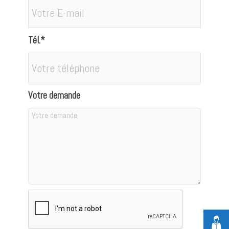
Tél.*
Votre demande