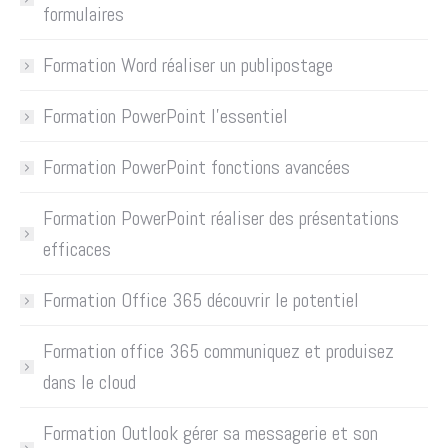
formulaires
Formation Word réaliser un publipostage
Formation PowerPoint l’essentiel
Formation PowerPoint fonctions avancées
Formation PowerPoint réaliser des présentations
efficaces
Formation Office 365 découvrir le potentiel
Formation office 365 communiquez et produisez
dans le cloud
Formation Outlook gérer sa messagerie et son