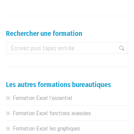
Rechercher une formation
Les autres formations bureautiques
Formation Excel l’essentiel
Formation Excel fonctions avancées
Formation Excel les graphiques