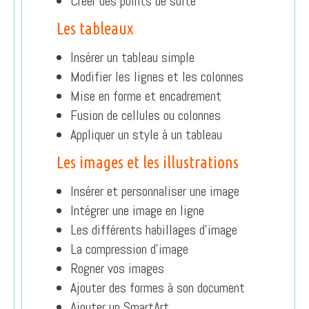
Créer des points de suite
Les tableaux
Insérer un tableau simple
Modifier les lignes et les colonnes
Mise en forme et encadrement
Fusion de cellules ou colonnes
Appliquer un style à un tableau
Les images et les illustrations
Insérer et personnaliser une image
Intégrer une image en ligne
Les différents habillages d’image
La compression d’image
Rogner vos images
Ajouter des formes à son document
Ajouter un SmartArt