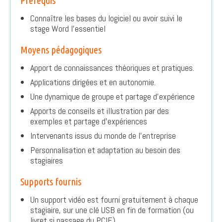
Prérequis
Connaître les bases du logiciel ou avoir suivi le
stage Word l’essentiel
Moyens pédagogiques
Apport de connaissances théoriques et pratiques.
Applications dirigées et en autonomie.
Une dynamique de groupe et partage d’expérience
Apports de conseils et illustration par des
exemples et partage d’expériences
Intervenants issus du monde de l’entreprise
Personnalisation et adaptation au besoin des
stagiaires
Supports fournis
Un support vidéo est fourni gratuitement à chaque
stagiaire, sur une clé USB en fin de formation (ou
livret si passage du PCIE)