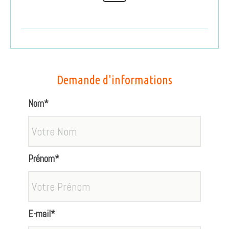
Demande d'informations
Nom*
Prénom*
E-mail*