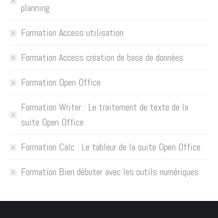
planning
Formation Access utilisation
Formation Access création de base de données
Formation Open Office
Formation Writer : Le traitement de texte de la
suite Open Office
Formation Calc : Le tableur de la suite Open Office
Formation Bien débuter avec les outils numériques