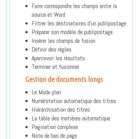
Faire correspondre les champs entre la
source et Word
Filtrer les destinataires d’un publipostage
Préparer son modèle de publipostage
Insérer les champs de fusion
Définir des règles
Apercevoir les résultats
Terminer et fusionner
Gestion de documents longs
Le Mode plan
Numérotation automatique des titres
Hiérarchisation des titres
La table des matières automatique
Pagination complexe
Note de bas de page