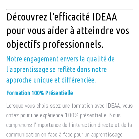
Découvrez l’efficacité IDEAA
pour vous aider à atteindre vos
objectifs professionnels.
Notre engagement envers la qualité de
l'apprentissage se reflète dans notre
approche unique et différenciée.
Formation 100% Présentielle
Lorsque vous choisissez une formation avec IDEAA, vous
optez pour une expérience 100% présentielle. Nous
comprenons l'importance de l'interaction directe et de la
communication en face à face pour un apprentissage