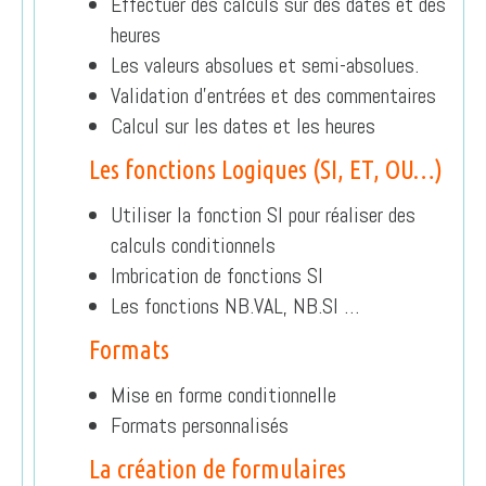
Effectuer des calculs sur des dates et des
heures
Les valeurs absolues et semi-absolues.
Validation d’entrées et des commentaires
Calcul sur les dates et les heures
Les fonctions Logiques (SI, ET, OU…)
Utiliser la fonction SI pour réaliser des
calculs conditionnels
Imbrication de fonctions SI
Les fonctions NB.VAL, NB.SI …
Formats
Mise en forme conditionnelle
Formats personnalisés
La création de formulaires