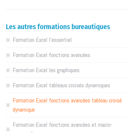
Les autres formations bureautiques
Formation Excel l’essentiel
Formation Excel fonctions avancées
Formation Excel les graphiques
Formation Excel tableaux croisés dynamiques
Formation Excel fonctions avancées tableau croisé
dynamique
Formation Excel fonctions avancées et macro-