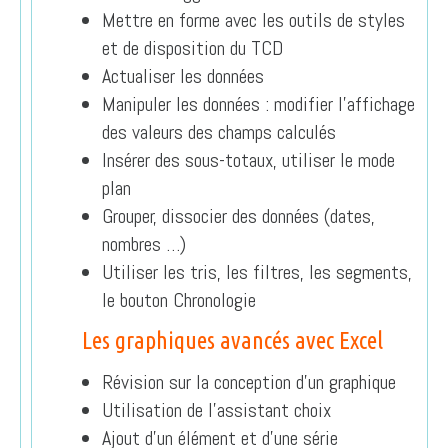
Mettre en forme avec les outils de styles
et de disposition du TCD
Actualiser les données
Manipuler les données : modifier l’affichage
des valeurs des champs calculés
Insérer des sous-totaux, utiliser le mode
plan
Grouper, dissocier des données (dates,
nombres …)
Utiliser les tris, les filtres, les segments,
le bouton Chronologie
Les graphiques avancés avec Excel
Révision sur la conception d’un graphique
Utilisation de l’assistant choix
Ajout d’un élément et d’une série