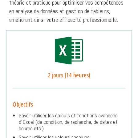
théorie et pratique pour optimiser vos compétences
en analyse de données et gestion de tableurs,
améliorant ainsi votre efficacité professionnelle.
2 jours (14 heures)
Objectifs
Savoir utiliser les calculs et fonctions avancées
d’Excel (de condition, de recherche, de dates et
heures etc.)
Savoir utiliser les valeurs absolues