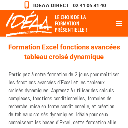
IDEAA DIRECT 02 41 05 31 40
LE CHOIX DE LA
FORMATION
PRÉSENTIELLE !
Formation Excel fonctions avancées
tableau croisé dynamique
Vous êtes ici :
Participez à notre formation de 2 jours pour maîtriser
les fonctions avancées d’Excel et les tableaux
croisés dynamiques. Apprenez à utiliser des calculs
complexes, fonctions conditionnelles, formules de
recherche, mise en forme conditionnelle, et création
de tableaux croisés dynamiques. Idéale pour ceux
connaissant les bases d’Excel, cette formation allie