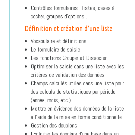
Contrôles formulaires : listes, cases à
cocher, groupes d’options…
Définition et création d’une liste
Vocabulaire et définitions
Le formulaire de saisie
Les fonctions Grouper et Dissocier
Optimiser la saisie dans une liste avec les
critères de validation des données
Champs calculés utiles dans une liste pour
des calculs de statistiques par période
(année, mois, etc.)
Mettre en évidence des données de la liste
à l’aide de la mise en forme conditionnelle
Gestion des doublons
Exploiter les données d’une base dans un