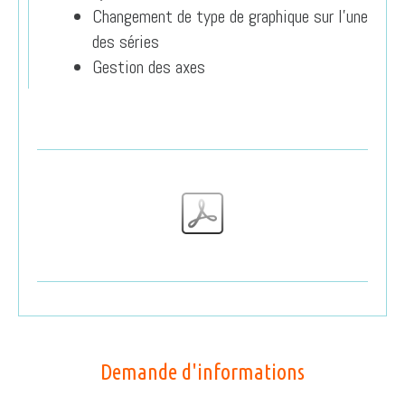
Changement de type de graphique sur l’une
des séries
Gestion des axes
Demande d'informations