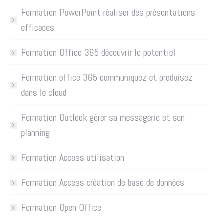
Formation PowerPoint réaliser des présentations
efficaces
Formation Office 365 découvrir le potentiel
Formation office 365 communiquez et produisez
dans le cloud
Formation Outlook gérer sa messagerie et son
planning
Formation Access utilisation
Formation Access création de base de données
Formation Open Office