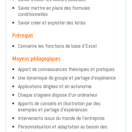
Savoir mettre en place des formules
conditionnelles
Savoir créer et exploiter des listes
Prérequis
Connaitre les fonctions de base d’Excel
Moyens pédagogiques
Apport de connaissances théoriques et pratiques
Une dynamique de groupe et partage d’expérience
Applications dirigées et en autonomie
Chaque stagiaire dispose d’un ordinateur
Apports de conseils et illustration par des
exemples et partage d’expériences
Intervenants issus du monde de l’entreprise
Personnalisation et adaptation au besoin des