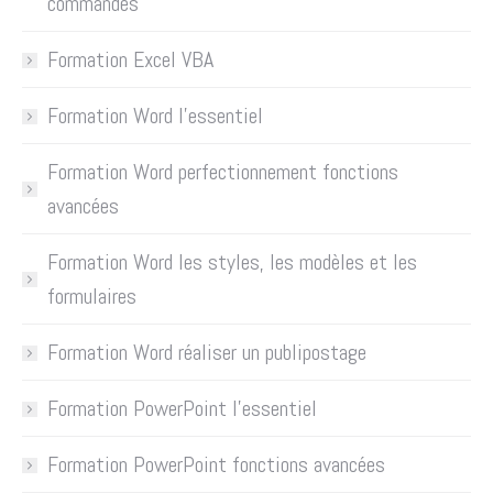
commandes
Formation Excel VBA
Formation Word l’essentiel
Formation Word perfectionnement fonctions
avancées
Formation Word les styles, les modèles et les
formulaires
Formation Word réaliser un publipostage
Formation PowerPoint l’essentiel
Formation PowerPoint fonctions avancées