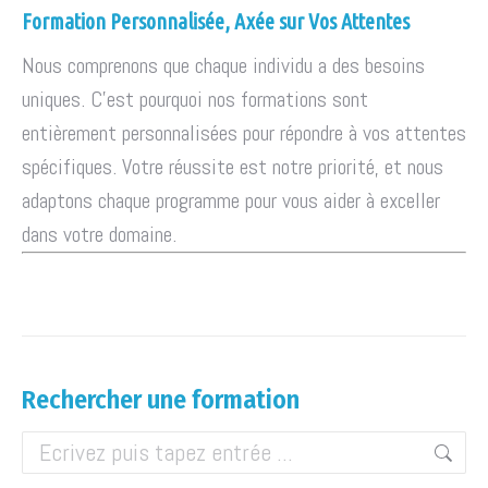
Formation Personnalisée, Axée sur Vos Attentes
Nous comprenons que chaque individu a des besoins
uniques. C'est pourquoi nos formations sont
entièrement personnalisées pour répondre à vos attentes
spécifiques. Votre réussite est notre priorité, et nous
adaptons chaque programme pour vous aider à exceller
dans votre domaine.
Rechercher une formation