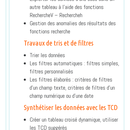
autre tableau à l’aide des fonctions
RechercheV – Rechercheh
Gestion des anomalies des résultats des
fonctions recherche
Travaux de tris et de filtres
Trier les données
Les filtres automatiques : filtres simples,
filtres personnalisés
Les filtres élaborés : critères de filtres
d’un champ texte, critères de filtres d’un
champ numérique ou d’une date
Synthétiser les données avec les TCD
Créer un tableau croisé dynamique, utiliser
les TCD suggérés