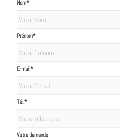
Nom*
Prénom*
E-mail*
Tél.*
Votre demande