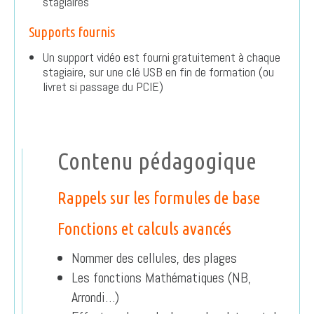
stagiaires
Supports fournis
Un support vidéo est fourni gratuitement à chaque
stagiaire, sur une clé USB en fin de formation (ou
livret si passage du PCIE)
Contenu pédagogique
Rappels sur les formules de base
Fonctions et calculs avancés
Nommer des cellules, des plages
Les fonctions Mathématiques (NB,
Arrondi…)