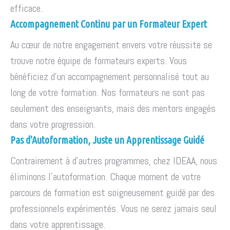
efficace.
Accompagnement Continu par un Formateur Expert
Au cœur de notre engagement envers votre réussite se
trouve notre équipe de formateurs experts. Vous
bénéficiez d'un accompagnement personnalisé tout au
long de votre formation. Nos formateurs ne sont pas
seulement des enseignants, mais des mentors engagés
dans votre progression.
Pas d'Autoformation, Juste un Apprentissage Guidé
Contrairement à d'autres programmes, chez IDEAA, nous
éliminons l'autoformation. Chaque moment de votre
parcours de formation est soigneusement guidé par des
professionnels expérimentés. Vous ne serez jamais seul
dans votre apprentissage.